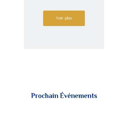
Voir plus
Prochain Événements