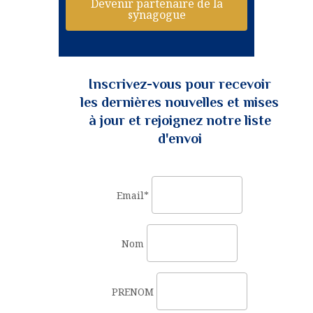
Devenir partenaire de la
synagogue
Inscrivez-vous pour recevoir
les dernières nouvelles et mises
à jour et rejoignez notre liste
d'envoi
Email*
Nom
PRENOM