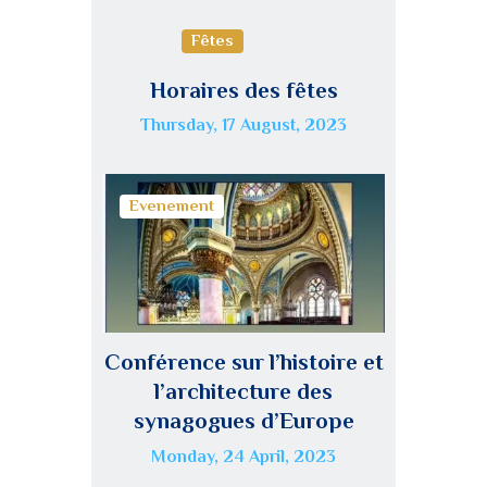
Fêtes
Horaires des fêtes
Thursday, 17 August, 2023
Evenement
Conférence sur l’histoire et
l’architecture des
synagogues d’Europe
Monday, 24 April, 2023