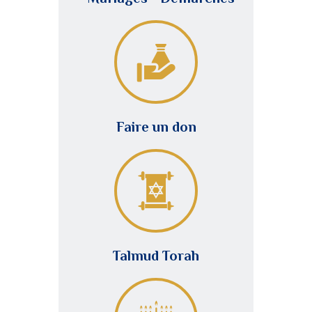
Faire un don
Talmud Torah