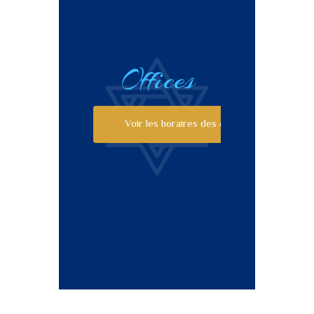
Offices
Voir les horaires des offices