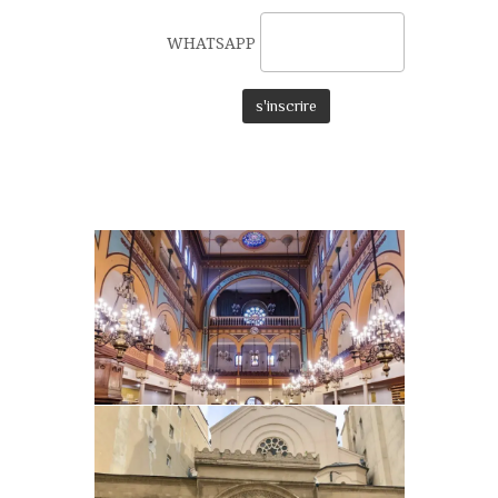
WHATSAPP