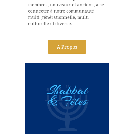
membres, nouveaux et anciens, à se
connecter à notre communauté
multi-générationnelle, multi-
culturelle et diverse.
A Propos
Shabbat
& Fêtes