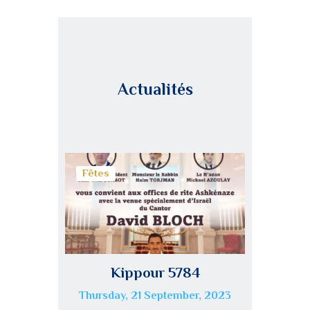
Actualités
Fêtes
Kippour 5784
Thursday, 21 September, 2023