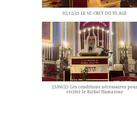
02/12/25 LE SE-CRET DU VI-AGE
23/06/25 Les conditions nécessaires pou
réciter le Birkat Hamazone