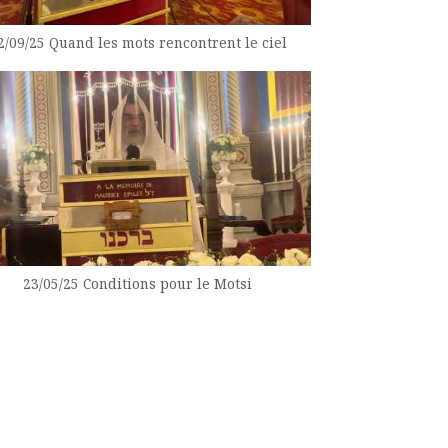
2/09/25 Quand les mots rencontrent le ciel
23/05/25 Conditions pour le Motsi