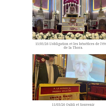
15/05/26 L’obligation et les bénéfices de l’é
de la Thora.
11/03/26 Oubli et Souvenir