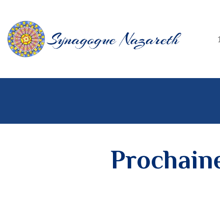
Prochain