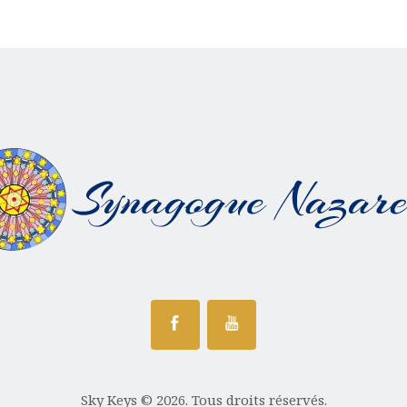
Sky Keys © 2026. Tous droits réservés.